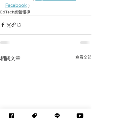
Facebook
 ） 
EdTech媒體報導
查看全部
相關文章