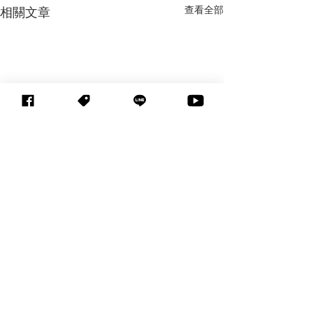
查看全部
相關文章