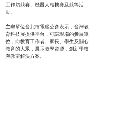
工作坊競賽、機器人相撲賽及競等活
動。
主辦單位台北市電腦公會表示，台灣教
育科技展提供平台，可讓現場的參展單
位，向教育工作者、家長、學生及關心
教育的大眾，展示教學資源，創新學校
與教室解決方案。