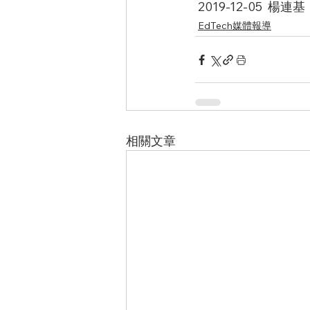
 2019-12-05  楊連基
EdTech媒體報導
相關文章