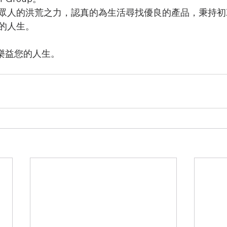
眾人的洪荒之力，認真的為生活尋找優良的產品，秉持初
的人生。
希望能樂益您的人生。