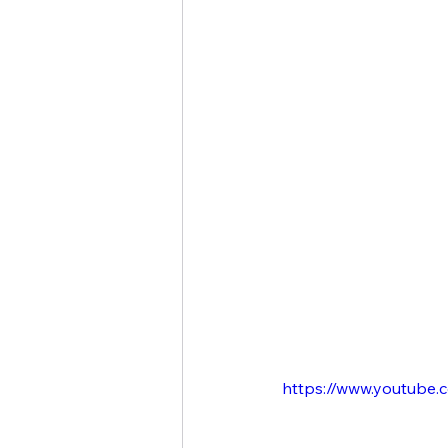
https://www.youtube