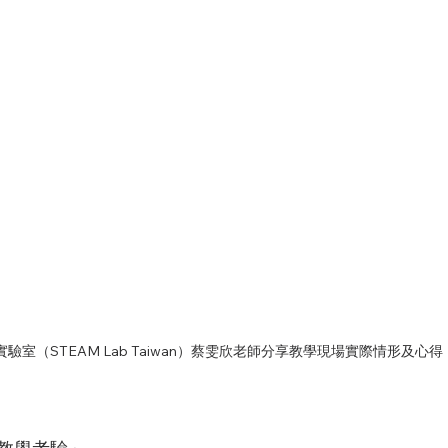
實驗室（STEAM Lab Taiwan）蔡雯欣老師分享教學現場實際情形及心得