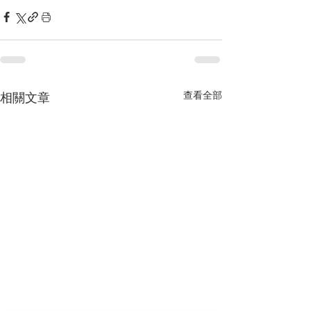
查看全部
相關文章