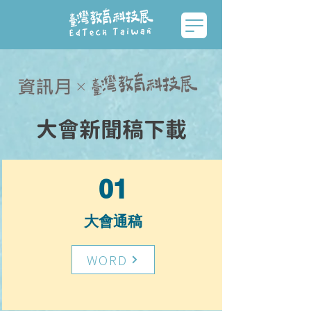
大會新聞稿下載
01
大會通稿
WORD