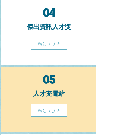
04
​傑出資訊人才獎
WORD
05
人才充電站
WORD