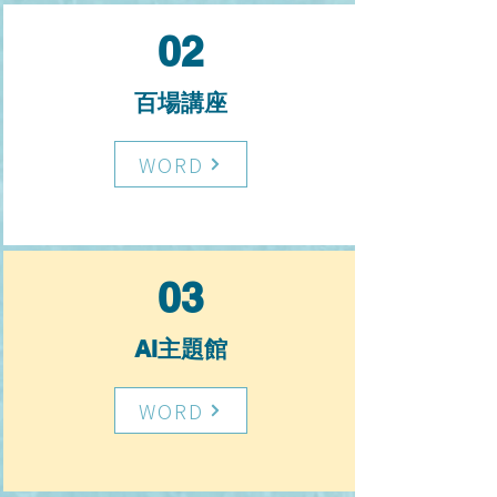
02
百場講座
WORD
03
AI主題館
WORD