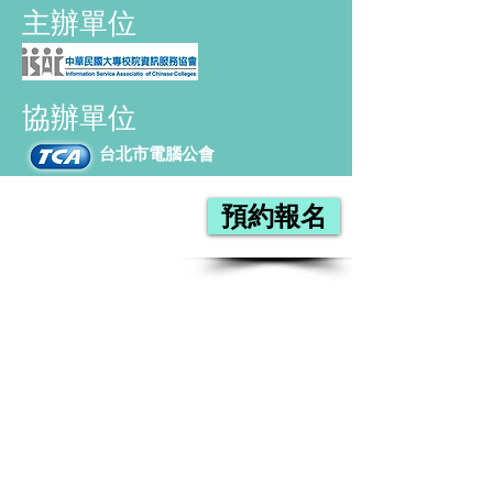
主辦單位
協辦單位
台北市電腦公會
預約報名