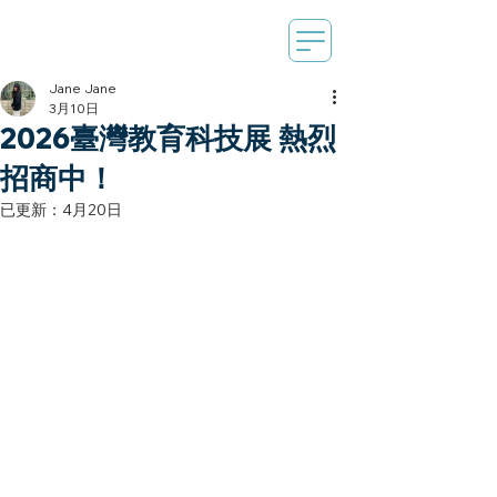
Jane Jane
3月10日
2026臺灣教育科技展 熱烈
招商中！
已更新：
4月20日