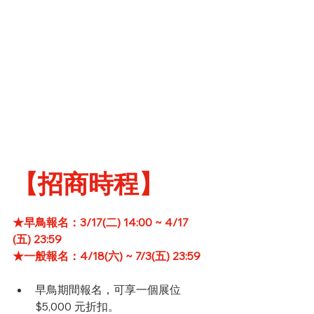
【招商時程】
★早鳥報名：3/17(二) 14:00 ~ 4/17 
(五) 23:59
★一般報名：4/18(六) ~ 7/3(五) 23:59
早鳥期間報名，可享一個展位 
$5,000 元折扣。