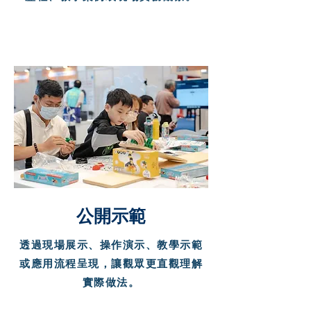
公開示範
透過現場展示、操作演示、教學示範
或應用流程呈現，讓觀眾更直觀理解
實際做法。