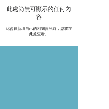
此處尚無可顯示的任何內
容
此會員新增自己的相關資訊時，您將在
此處查看。