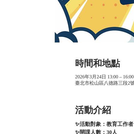
時間和地點
2026年3月24日 13:00 – 16:00
臺北市松山區八德路三段2號,
活動介紹
✨活動對象：教育工作者
✨開課人數：30人