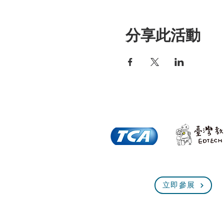
分享此活動
立即參展