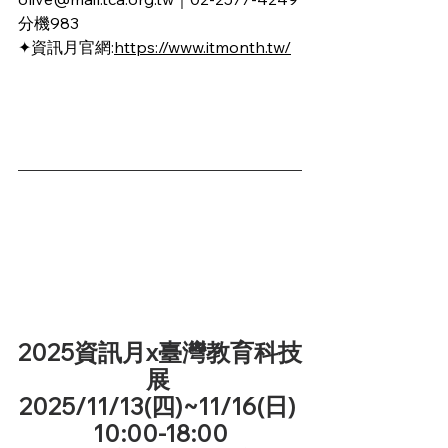
分機983
✦資訊月官網:
https://www.itmonth.tw/
2025資訊月x臺灣教育科技
展 
2025/11/13(四)~11/16(日) 
10:00-18:00