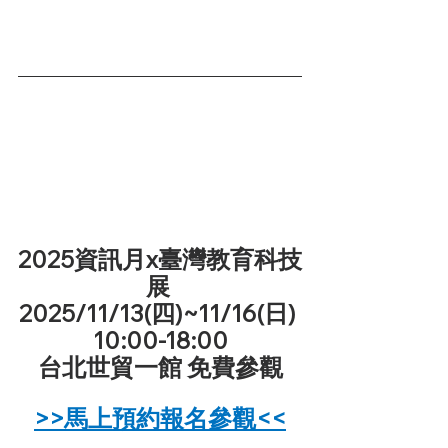
2025資訊月x臺灣教育科技
展 
2025/11/13(四)~11/16(日) 
10:00-18:00
台北世貿一館 免費參觀
>>馬上預約報名參觀<<