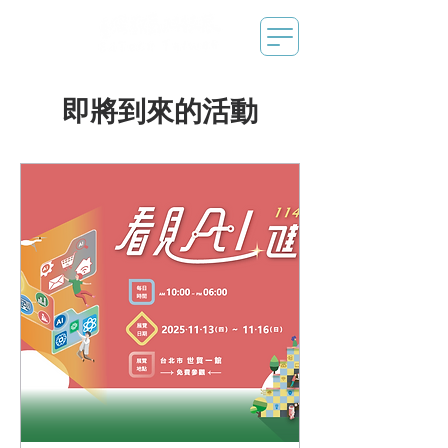
即將到來的活動