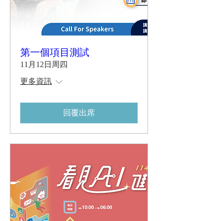
第一個項目測試
11月12日周四
更多資訊
回覆出席