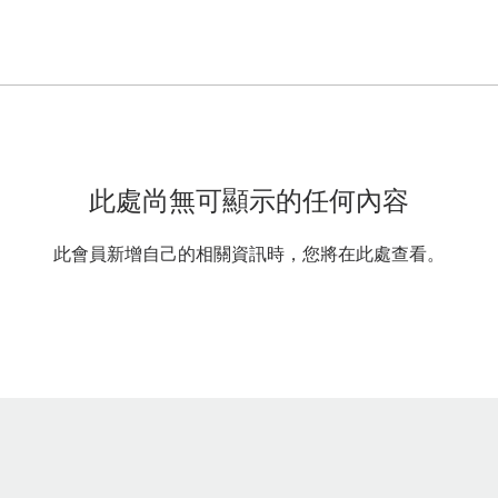
此處尚無可顯示的任何內容
此會員新增自己的相關資訊時，您將在此處查看。