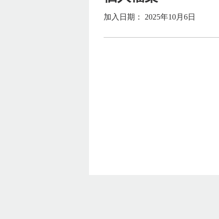
加入日期： 2025年10月6日