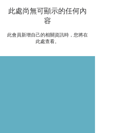
此處尚無可顯示的任何內
容
此會員新增自己的相關資訊時，您將在
此處查看。