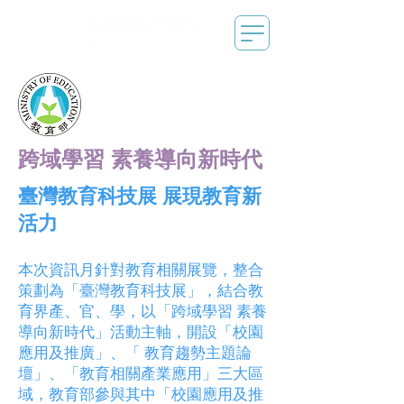
跨域學習 素養導向新時代
臺灣教育科技展 展現教育新
活力
本次資訊月針對教育相關展覽，整合
策劃為「臺灣教育科技展」，結合教
育界產、官、學，以「跨域學習 素養
導向新時代」活動主軸，開設「校園
應用及推廣」、「 教育趨勢主題論
壇」、「教育相關產業應用」三大區
域，教育部參與其中「校園應用及推