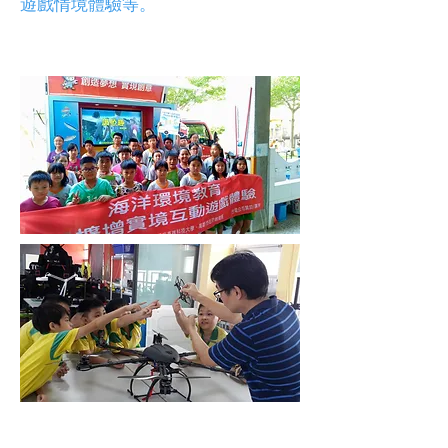
遊戲情境體驗等。