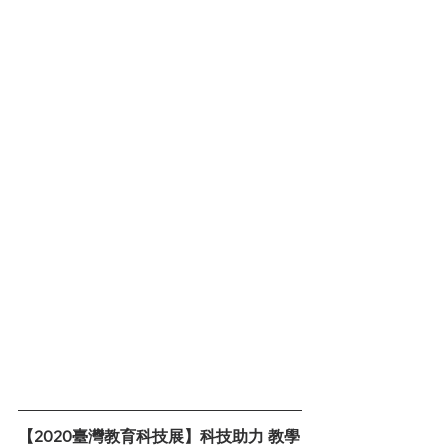
【2020臺灣教育科技展】科技助力 教學