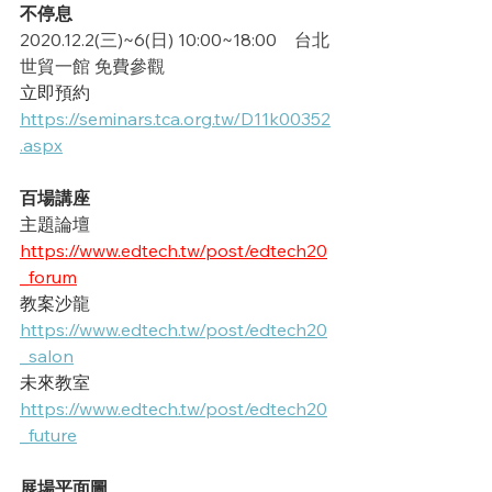
不停息
2020.12.2(三)~6(日) 10:00~18:00    台北
世貿一館 免費參觀
立即預約
https://seminars.tca.org.tw/D11k00352
.aspx
百場講座
主題論壇
https://www.edtech.tw/post/edtech20
_forum
教案沙龍
https://www.edtech.tw/post/edtech20
_salon
未來教室
https://www.edtech.tw/post/edtech20
_future
展場平面圖