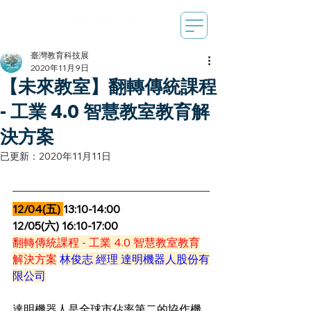
臺灣教育科技展
2020年11月9日
【未來教室】翻轉傳統課程
- 工業 4.0 智慧教室教育解
決方案
已更新：
2020年11月11日
12/04(五) 
13:10-14:00
12/05(六) 16:10-17:00
翻轉傳統課程 - 工業 4.0 智慧教室教育
解決方案
林俊志 經理 達明機器人股份有
限公司
達明機器人是全球市佔率第二的協作機