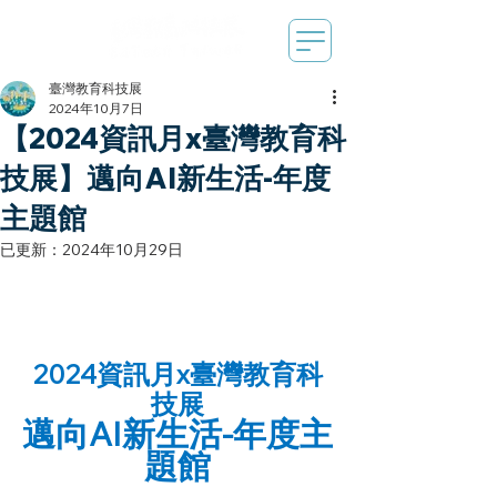
臺灣教育科技展
2024年10月7日
【2024資訊月x臺灣教育科
技展】邁向AI新生活-年度
主題館
已更新：
2024年10月29日
2024資訊月x臺灣教育科
技展
邁向AI新生活-年度主
題館