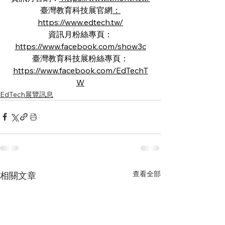
臺灣教育科技展官網
：
https://www.edtech.tw/
資訊月粉絲專頁：
https://www.facebook.com/show3c
臺灣教育科技展粉絲專頁：
https://www.facebook.com/EdTechT
W
EdTech展覽訊息
查看全部
相關文章