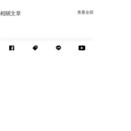
查看全部
相關文章