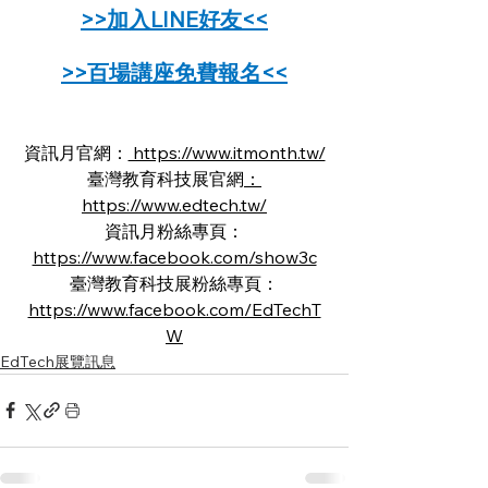
>>加入LINE好友<<
>>百場講座免費報名<<
資訊月官網：
 https://www.itmonth.tw/
臺灣教育科技展官網
：
https://www.edtech.tw/
資訊月粉絲專頁：
https://www.facebook.com/show3c
臺灣教育科技展粉絲專頁：
https://www.facebook.com/EdTechT
W
EdTech展覽訊息