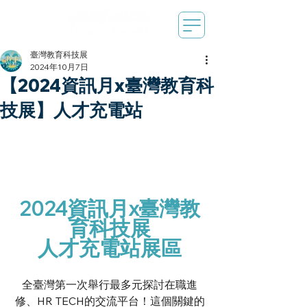
臺灣教育科技展
2024年10月7日
【2024資訊月x臺灣教育科
技展】人才充電站
2024資訊月x臺灣教
育科技展
人才充電站展區
全臺灣第一次舉行最多元探討在職進
修、HR TECH的交流平台！這個關鍵的