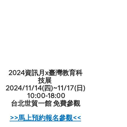
2024資訊月x臺灣教育科
技展 
2024/11/14(四)~11/17(日)
 10:00-18:00
台北世貿一館 免費參觀
>>馬上預約報名參觀<<