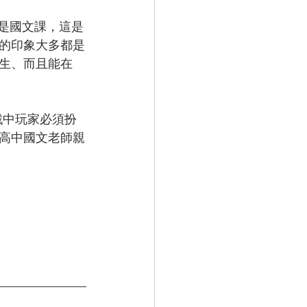
的印象大多都是
生、而且能在
高中國文老師親