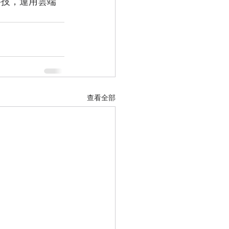
科技，運用雲端
查看全部