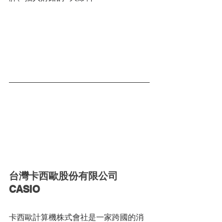
台灣卡西歐股份有限公司 
CASIO
卡西歐計算機株式會社是一家跨國的消