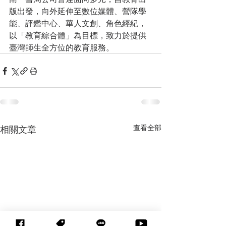
版出發，向外延伸至數位媒體、營隊學
能、評鑑中心、華人文創、角色經紀，
以「教育綜合體」為目標，致力於提供
臺灣師生全方位的教育服務。
查看全部
相關文章