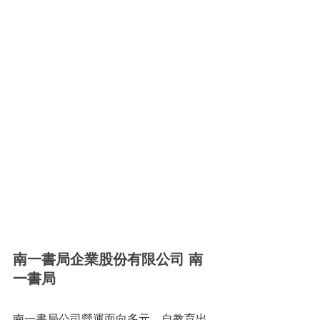
南一書局企業股份有限公司 南
一書局
南一書局公司營運面向多元，自教育出