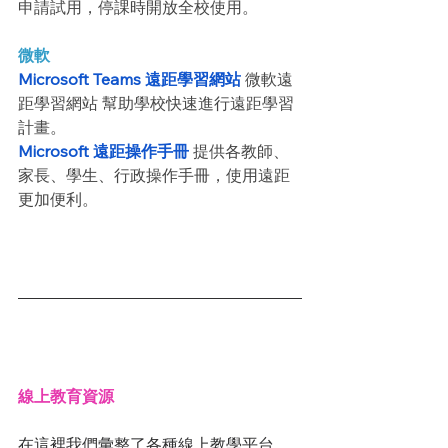
申請試用，停課時開放全校使用。
微軟
Microsoft Teams 遠距學習網站
 微軟遠
距學習網站 幫助學校快速進行遠距學習
計畫。
Microsoft 遠距操作手冊
 提供各教師、
家長、學生、行政操作手冊，使用遠距
更加便利。
線上教育資源
在這裡我們彙整了各種線上教學平台，