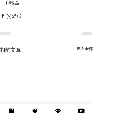
和地區 
查看全部
相關文章