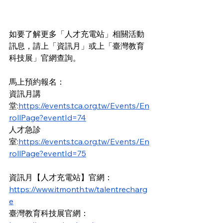
如要了解更多「人才充電站」相關活動
訊息，請上「資訊月」或上「臺灣教育
科技展」官網查詢。
馬上預約報名：
資訊月講
堂:
https://events.tca.org.tw/Events/En
rollPage?eventId=74
人才急診
室:
https://events.tca.org.tw/Events/En
rollPage?eventId=75
資訊月【人才充電站】官網：
https://www.itmonth.tw/talentrecharg
e
臺灣教育科技展官網：