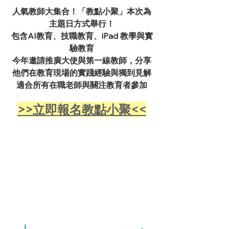
人氣教師大集合！「教點小聚」本次為
主題日方式舉行！
包含AI教育、技職教育、iPad 教學與實
驗教育
今年邀請推廣大使與第一線教師，分享
他們在教育現場的實踐經驗與獨到見解
適合所有在職老師與關注教育者參加
>>立即報名教點小聚<<