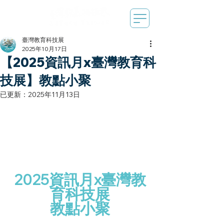
臺灣教育科技展
2025年10月17日
【2025資訊月x臺灣教育科
技展】教點小聚
已更新：
2025年11月13日
2025資訊月x臺灣教
育科技展
教點小聚