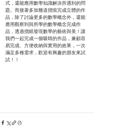
式，還能應用數學知識解決所遇到的問
題。而接著多加幾道摺痕完成立體的作
品，除了討論更多的數學概念外，還能
應用觀察到與所學的數學概念完成作
品，透過摺紙發現數學的藝術與美！讓
我們一起完成一個吸睛的作品，兼顧容
易完成、方便收納與實用的效果，一次
滿足多種需求，歡迎有興趣的朋友來試
試！！ 