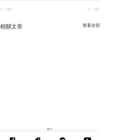
查看全部
相關文章