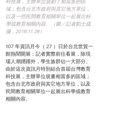
科技展，主辦單位規劃了相當多的區
域；包含台北市政府與其它地方單位，
以及一些民間教育相關單位一起展出科
學或教育相關內容。（圖／記者劉士成
攝，2018.11.28）
107 年資訊月今（ 27 ）日於台北世貿一
館熱鬧開展；記者實際前往看展，除現
場人潮踴躍外，學生族群佔一大部分。
由於這次資訊月特別結合首屆台灣教育
科技展，主辦單位規畫相當多的區域；
包含台北市政府與其它地方單位，以及
民間教育相關單位一起展出科學或教育
相關內容。