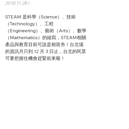
2018.11.28）
STEAM 是科學（Science）、技術
（Technology）、工程
（Engineering）、藝術（Arts）、數學
（Mathematics）的縮寫，STEAM相關
產品與教育目前可說是相當夯！台北場
的資訊月只到 12 月 3 日止，台北的民眾
可要把握住機會趕緊前來喔！