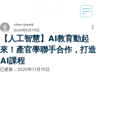
cherrylee8
2020年5月19日
【人工智慧】AI教育動起
來！產官學聯手合作，打造
AI課程
已更新：
2020年11月10日