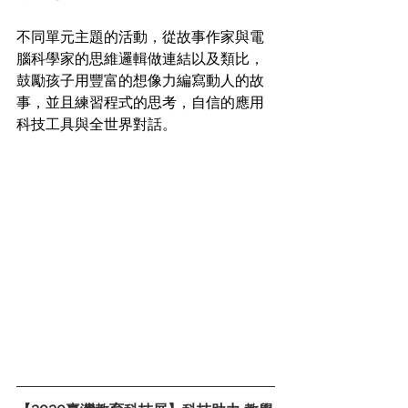
不同單元主題的活動，從故事作家與電
腦科學家的思維邏輯做連結以及類比，
鼓勵孩子用豐富的想像力編寫動人的故
事，並且練習程式的思考，自信的應用
科技工具與全世界對話。