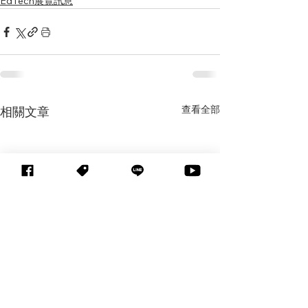
EdTech展覽訊息
查看全部
相關文章