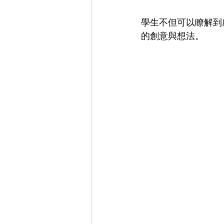
學生不但可以瞭解到
的創意與想法。