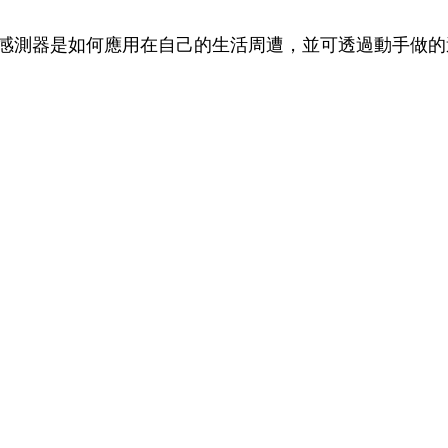
感測器是如何應用在自己的生活周遭，並可透過動手做的