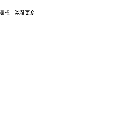
過程，激發更多