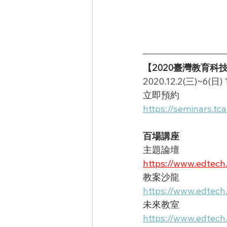
【2020臺灣教育科
2020.12.2(三)~6(
立即預約
https://seminars.tc
百場講座
主題論壇
https://www.edtech
教案沙龍
https://www.edtech
未來教室
https://www.edtech