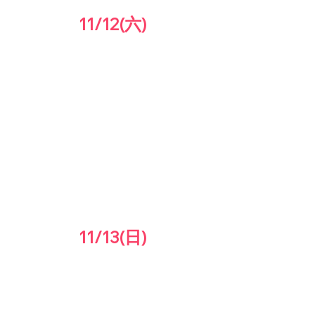
11/12(六)
11/13(日)