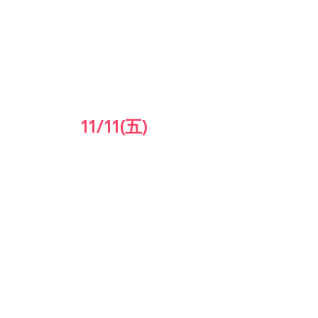
11/11(五)