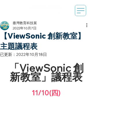
臺灣教育科技展
2022年10月7日
【ViewSonic 創新教室】
主題議程表
已更新：
2022年10月18日
「ViewSonic 創
新教室」議程表
11/10(四)