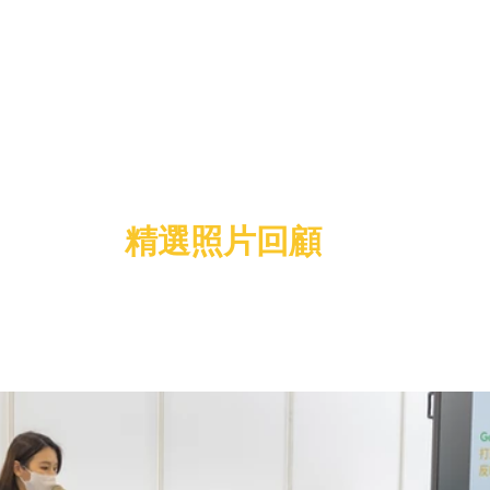
精選照片回顧