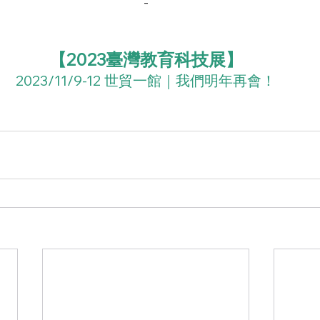
-
【2023臺灣教育科技展】
2023/11/9-12 世貿一館｜我們明年再會！