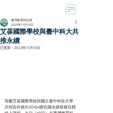
臺灣教育科技展
2023年11月10日
艾葆國際學校與臺中科大共
推永續
已更新：
2023年11月10日
荷蘭艾葆國際學校與國立臺中科技大學
共同合作推出SDGs聯合國永續發展目標