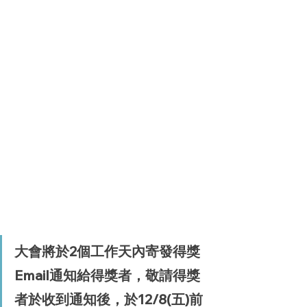
大會將於2個工作天內寄發得獎
Email通知給得獎者，敬請得獎
者於收到通知後，於12/8(五)前