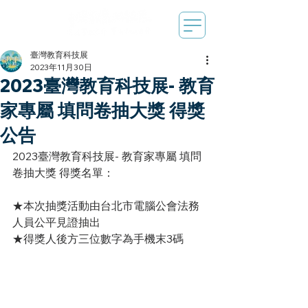
臺灣教育科技展
2023年11月30日
2023臺灣教育科技展- 教育
家專屬 填問卷抽大獎 得獎
公告
2023臺灣教育科技展- 教育家專屬 填問
卷抽大獎 得獎名單：
★本次抽獎活動由台北市電腦公會法務
人員公平見證抽出
★得獎人後方三位數字為手機末3碼