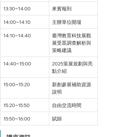
13:30~14:00
來賓報到
14:00~14:10
主辦單位開場
14:10~14:40
臺灣教育科技展觀
展受眾調查解析與
策略建議
14:40~15:00
2025策展規劃與亮
點介紹
15:00~15:20
新創參展補助資源
說明
15:20~15:50
自由交流時間
15:50~16:00
賦歸