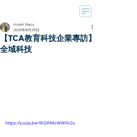
Hsieh Stacy
2025年8月29日
【TCA教育科技企業專訪】
全域科技
https://youtu.be/WQRMoWW9s2o