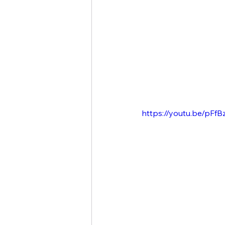
https://youtu.be/pF