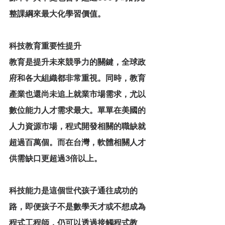
整課綱來最大化學習價值。
科技教育重要性提升
教育是提升未來競爭力的關鍵，全球政
府和各大組織都非常重視。同時，教育
產業也還尚未追上就業市場需求，尤以
數位能力人才需求最大。單單在美國的
人力資源市場，程式開發相關的職缺就
超過百萬個。而在台灣，軟體相關人才
供需缺口更超過3倍以上。
科技能力是這個世代孩子通往成功的
路，即便孩子不是數學天才或不想成為
程式工程師，仍可以透過接觸程式教