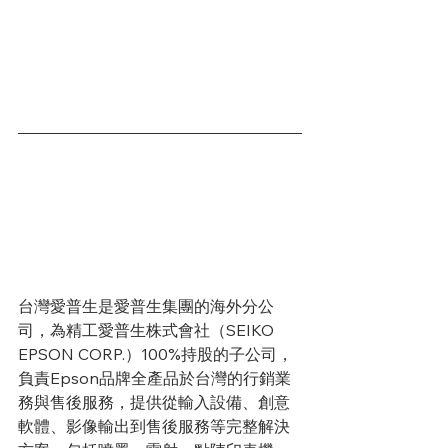
台灣愛普生是愛普生集團的海外分公
司，為精工愛普生株式會社（SEIKO 
EPSON CORP.）100%持股的子公司，
負責Epson品牌全產品於台灣的行銷業
務與售後服務，提供從輸入設備、創意
軟體、影像輸出到售後服務等完整解決