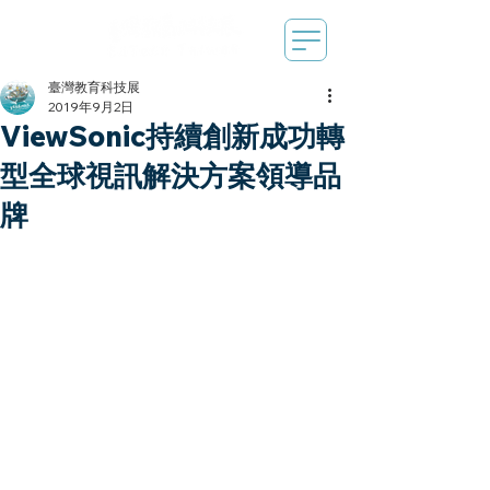
臺灣教育科技展
2019年9月2日
ViewSonic持續創新成功轉
型全球視訊解決方案領導品
牌