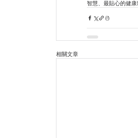
智慧、最貼心的健康
相關文章