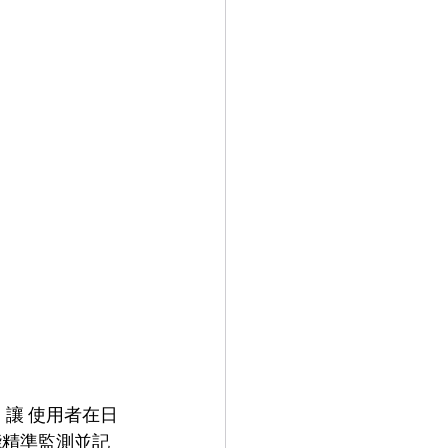
讓 使用者在日
能精準監測並記