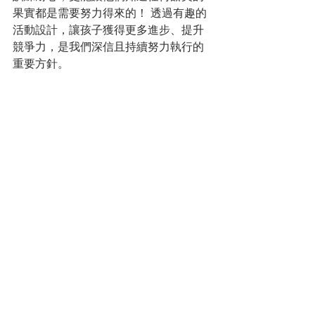
果實都是需要努力得來的！ 透過有趣的
活動設計，讓孩子獲得更多進步、提升
競爭力，是我們深信且持續努力執行的
重要方針。 