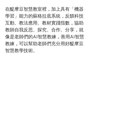
在醍摩豆智慧教室裡，加上具有「機器
學習」能力的蘇格拉底系統，反饋科技
互動、教法應用、教材實踐指數，協助
教師自我反思、探究、合作、分享，就
像是老師們的AI智慧教練，善用AI智慧
教練，可以幫助老師們充分用好醍摩豆
智慧教學技術。 