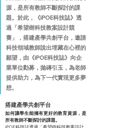
源，是所有教師不斷探討的課
題。於此，《iPOE科技誌》透
過「
希望樹科技教案設計競
賽
」，搭建產學共創平台，邀請
科技領域教師說出埋藏在心裡的
願望，由《iPOE科技誌》向企
業單位勸募，拋磚引玉，為老師
提供助力，為下一代實現更多夢
想。
搭建產學共創平台
如何讓學生能擁有更好的教育資源，是
所有教師不斷探討的課題。
iPOE科技誌透過「希望樹科技教案設計