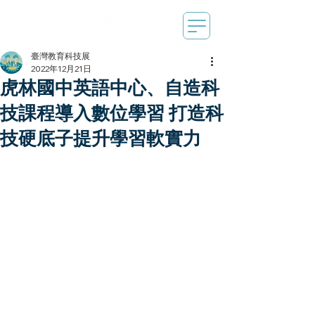
臺灣教育科技展
2022年12月21日
虎林國中英語中心、自造科
技課程導入數位學習 打造科
技硬底子提升學習軟實力